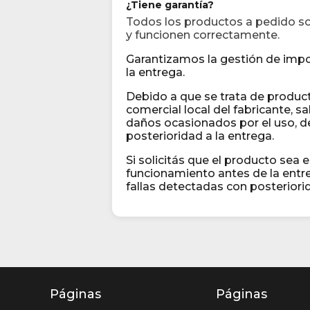
¿Tiene garantía?
Todos los productos a pedido son
y funcionen correctamente.
Garantizamos la gestión de impor
la entrega.
Debido a que se trata de product
comercial local del fabricante, 
daños ocasionados por el uso, de
posterioridad a la entrega.
Si solicitás que el producto sea 
funcionamiento antes de la entre
fallas detectadas con posteriorid
Páginas
Páginas