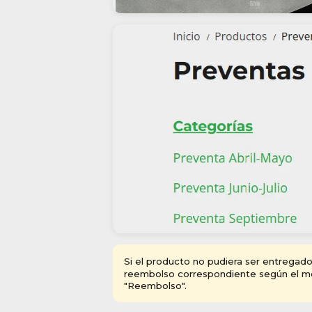
Si el producto no pudiera ser entregado 
reembolso correspondiente según el mé
"Reembolso".