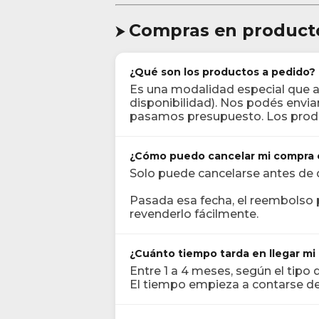
Compras en product
⮞
¿Qué son los productos a pedido?
Es una modalidad especial que 
disponibilidad). Nos podés envi
pasamos presupuesto. Los prod
¿Cómo puedo cancelar mi compra 
Solo puede cancelarse antes de
Pasada esa fecha, el reembolso 
revenderlo fácilmente.
¿Cuánto tiempo tarda en llegar mi
Entre 1 a 4 meses, según el tipo 
El tiempo empieza a contarse 