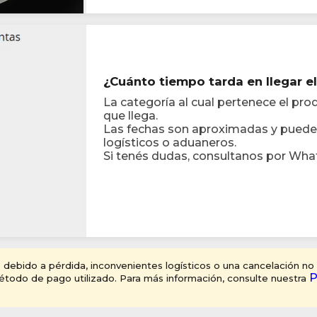
¿Cuánto tiempo tarda en llegar 
La categoría al cual pertenece el pr
que llega.
Las fechas son aproximadas y pueden
logísticos o aduaneros.
Si tenés dudas, consultanos por Wha
debido a pérdida, inconvenientes logísticos o una cancelación no so
P
todo de pago utilizado. Para más información, consulte nuestra