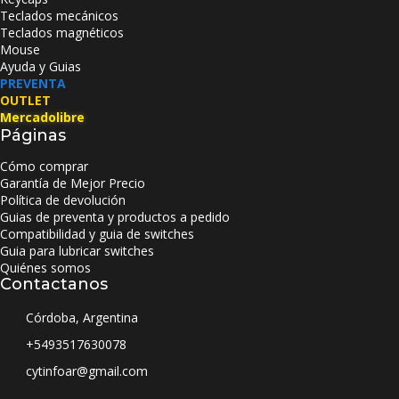
Teclados mecánicos
Teclados magnéticos
Mouse
Ayuda y Guias
PREVENTA
OUTLET
Mercadolibre
Páginas
Cómo comprar
Garantía de Mejor Precio
Política de devolución
Guias de preventa y productos a pedido
Compatibilidad y guia de switches
Guia para lubricar switches
Quiénes somos
Contactanos
Córdoba, Argentina
+5493517630078
cytinfoar@gmail.com