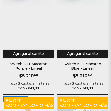
Agregar al carrito
Agregar al carrito
Switch KTT Macaron
Switch KTT Macaron
Purple - Lineal
Blue - Lineal
$5.210
50
$5.210
50
Hasta
3
cuotas sin interés
Hasta
3
cuotas sin interés
de
$2.043,33
de
$2.043,33
5% OFF
5% OFF
COMPRANDO 6 O MÁS
COMPRANDO 6 O MÁS