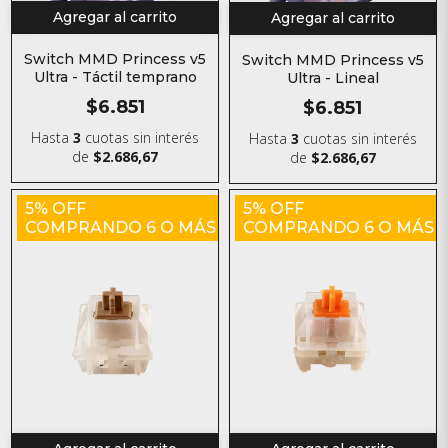
Agregar al carrito
Agregar al carrito
Switch MMD Princess v5
Switch MMD Princess v5
Ultra - Táctil temprano
Ultra - Lineal
$6.851
$6.851
Hasta
3
cuotas sin interés
Hasta
3
cuotas sin interés
de
$2.686,67
de
$2.686,67
5% OFF
5% OFF
COMPRANDO 6 O MÁS
COMPRANDO 6 O MÁS