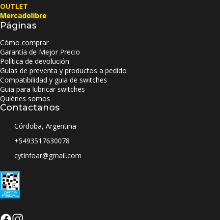
OUTLET
Mercadolibre
Páginas
Cómo comprar
Garantía de Mejor Precio
Política de devolución
Guias de preventa y productos a pedido
Compatibilidad y guia de switches
Guia para lubricar switches
Quiénes somos
Contactanos
Córdoba, Argentina
+5493517630078
cytinfoar@gmail.com