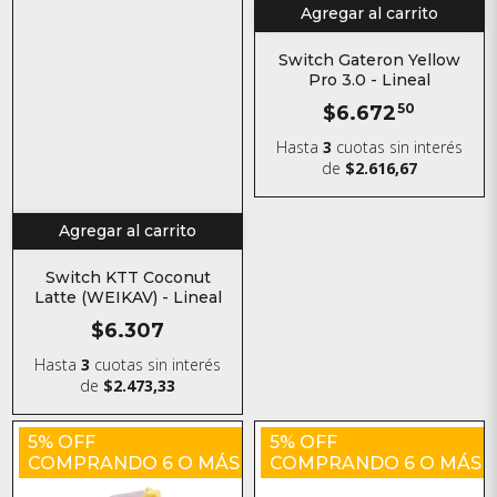
Agregar al carrito
Switch Gateron Yellow
Pro 3.0 - Lineal
$6.672
50
Hasta
3
cuotas sin interés
de
$2.616,67
Agregar al carrito
Switch KTT Coconut
Latte (WEIKAV) - Lineal
$6.307
Hasta
3
cuotas sin interés
de
$2.473,33
5% OFF
5% OFF
COMPRANDO 6 O MÁS
COMPRANDO 6 O MÁS