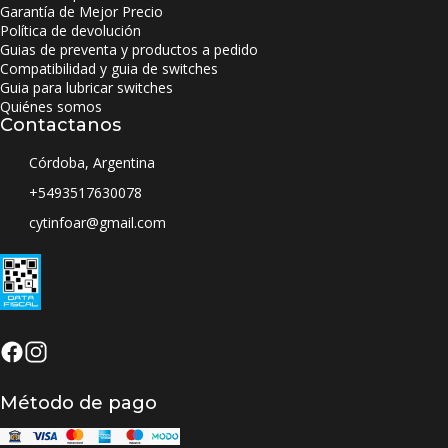
Garantía de Mejor Precio
Política de devolución
Guias de preventa y productos a pedido
Compatibilidad y guia de switches
Guia para lubricar switches
Quiénes somos
Contactanos
Córdoba, Argentina
+5493517630078
cytinfoar@gmail.com
Método de pago