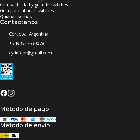
Compatibilidad y guia de switches
Guia para lubricar switches
Quiénes somos
Contactanos
Córdoba, Argentina
+5493517630078
cytinfoar@gmail.com
Método de pago
Método de envío