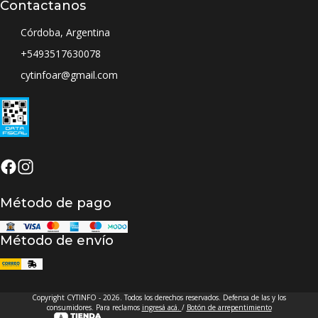
Contactanos
Córdoba, Argentina
+5493517630078
cytinfoar@gmail.com
Método de pago
Método de envío
Copyright CYTINFO - 2026. Todos los derechos reservados. Defensa de las y los
consumidores. Para reclamos
ingresá acá.
/
Botón de arrepentimiento