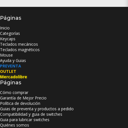
Páginas
Inicio
Categorías
Keycaps
Teclados mecánicos
Teclados magnéticos
Mouse
Ayuda y Guias
PREVENTA
OUTLET
Mercadolibre
Páginas
Cómo comprar
Garantía de Mejor Precio
Política de devolución
Guias de preventa y productos a pedido
Compatibilidad y guia de switches
Guia para lubricar switches
Quiénes somos