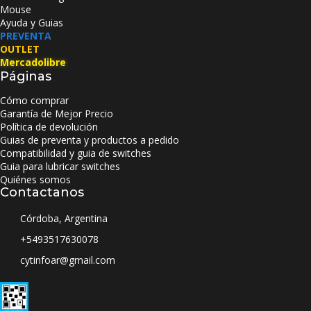
Mouse
Ayuda y Guias
PREVENTA
OUTLET
Mercadolibre
Páginas
Cómo comprar
Garantía de Mejor Precio
Política de devolución
Guias de preventa y productos a pedido
Compatibilidad y guia de switches
Guia para lubricar switches
Quiénes somos
Contactanos
Córdoba, Argentina
+5493517630078
cytinfoar@gmail.com