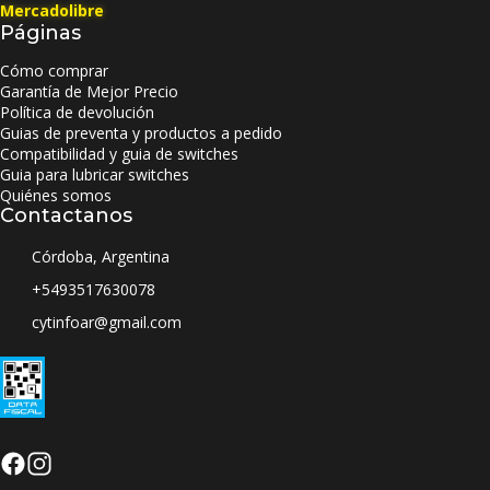
Mercadolibre
Páginas
Cómo comprar
Garantía de Mejor Precio
Política de devolución
Guias de preventa y productos a pedido
Compatibilidad y guia de switches
Guia para lubricar switches
Quiénes somos
Contactanos
Córdoba, Argentina
+5493517630078
cytinfoar@gmail.com