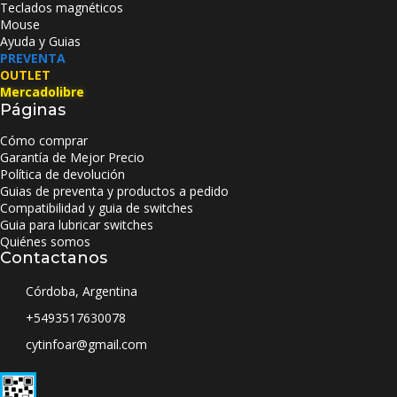
Teclados magnéticos
Mouse
Ayuda y Guias
PREVENTA
OUTLET
Mercadolibre
Páginas
Cómo comprar
Garantía de Mejor Precio
Política de devolución
Guias de preventa y productos a pedido
Compatibilidad y guia de switches
Guia para lubricar switches
Quiénes somos
Contactanos
Córdoba, Argentina
+5493517630078
cytinfoar@gmail.com