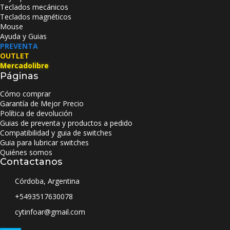
Teclados mecánicos
Teclados magnéticos
Mouse
Ayuda y Guias
PREVENTA
OUTLET
Mercadolibre
Páginas
Cómo comprar
Garantía de Mejor Precio
Política de devolución
Guias de preventa y productos a pedido
Compatibilidad y guia de switches
Guia para lubricar switches
Quiénes somos
Contactanos
Córdoba, Argentina
+5493517630078
cytinfoar@gmail.com