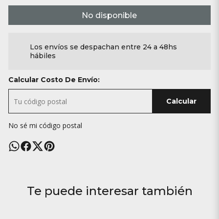
No disponible
Los envíos se despachan entre 24 a 48hs
hábiles
Calcular Costo De Envío:
Calcular
No sé mi código postal
Te puede interesar también