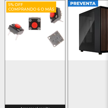
5% OFF
COMPRANDO 6 O MÁS