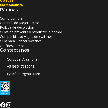
OUTLET
Mercadolibre
Páginas
Cómo comprar
Garantía de Mejor Precio
Política de devolución
Guias de preventa y productos a pedido
Compatibilidad y guia de switches
Guia para lubricar switches
Quiénes somos
Contactanos
Córdoba, Argentina
+5493517630078
cytinfoar@gmail.com