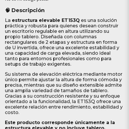
🧠 Descripción
La
estructura elevable ET153Q
es una solución
práctica y robusta para quienes desean construir
un escritorio regulable en altura utilizando su
propio tablero. Diseñada con columnas
rectangulares de 2 etapas y estructura en forma
de U invertida, ofrece una excelente estabilidad y
una capacidad de carga elevada, siendo ideal
tanto para entornos profesionales como para
setups de trabajo exigentes.
Su sistema de elevación eléctrica mediante motor
único permite ajustar la altura de forma cómoda y
precisa, mientras que su diseño extensible admite
una amplia variedad de tamaños de tablero.
Gracias a su construcción resistente y su enfoque
orientado a la funcionalidad, la ET153Q ofrece una
excelente relación entre rendimiento, estabilidad y
costo.
Este producto corresponde únicamente a la
estructura elevable y no incluye tablero.