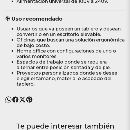
Alimentación universal de 100V a 240V.
🎯 Uso recomendado
Usuarios que ya poseen un tablero y desean
convertirlo en un escritorio elevable.
Oficinas que buscan una solución ergonómica
de bajo costo.
Home office con configuraciones de uno o
varios monitores.
Espacios de trabajo donde se requiera
alternar entre posición sentada y de pie.
Proyectos personalizados donde se desee
elegir el tamaño, material o acabado del
tablero.
Te puede interesar también