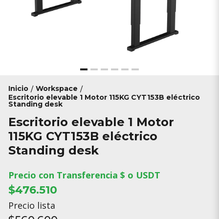
Inicio
Workspace
/
/
Escritorio elevable 1 Motor 115KG CYT153B eléctrico
Standing desk
Escritorio elevable 1 Motor
115KG CYT153B eléctrico
Standing desk
Precio con Transferencia $ o USDT
$476.510
Precio lista