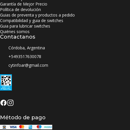
Garantía de Mejor Precio
Política de devolución
Guias de preventa y productos a pedido
Compatibilidad y guia de switches
Guia para lubricar switches
Quiénes somos
Contactanos
Córdoba, Argentina
+5493517630078
cytinfoar@gmail.com
Método de pago