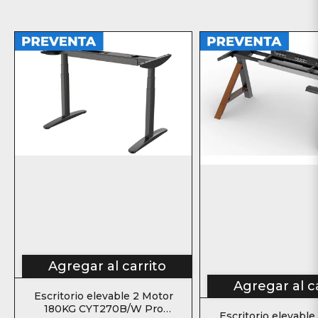
Agregar al carrito
Agregar al c
Escritorio elevable 2 Motor
180KG CYT270B/W Pro
Escritorio elevable