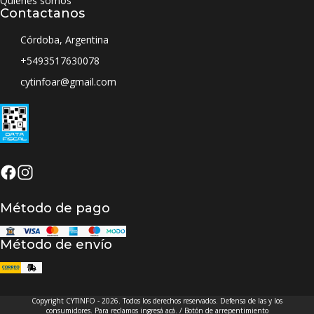
Quiénes somos
Contactanos
Córdoba, Argentina
+5493517630078
cytinfoar@gmail.com
Método de pago
Método de envío
Copyright CYTINFO - 2026. Todos los derechos reservados. Defensa de las y los
consumidores. Para reclamos
ingresá acá.
/
Botón de arrepentimiento