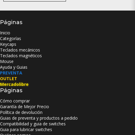
Páginas
Inicio
Categorías
Keycaps
Teclados mecánicos
Teclados magnéticos
Mouse
Ayuda y Guias
PREVENTA
OUTLET
Mercadolibre
Páginas
Cómo comprar
Garantía de Mejor Precio
Política de devolución
Guias de preventa y productos a pedido
Compatibilidad y guia de switches
Guia para lubricar switches