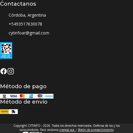
Contactanos
Córdoba, Argentina
+5493517630078
cytinfoar@gmail.com
Método de pago
Método de envío
Copyright CYTINFO - 2026. Todos los derechos reservados. Defensa de las y los
consumidores. Para reclamos
ingresá acá.
/
Botón de arrepentimiento