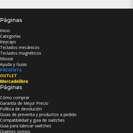
Páginas
Inicio
Categorías
Keycaps
Teclados mecánicos
Teclados magnéticos
Mouse
Ayuda y Guias
PREVENTA
OUTLET
Mercadolibre
Páginas
Cómo comprar
Garantía de Mejor Precio
Política de devolución
Guias de preventa y productos a pedido
Compatibilidad y guia de switches
Guia para lubricar switches
Quiénes somos