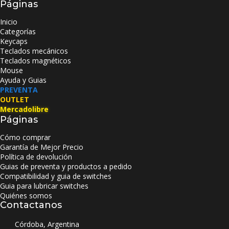
Páginas
Inicio
Categorías
Keycaps
Teclados mecánicos
Teclados magnéticos
Mouse
Ayuda y Guias
PREVENTA
OUTLET
Mercadolibre
Páginas
Cómo comprar
Garantía de Mejor Precio
Política de devolución
Guias de preventa y productos a pedido
Compatibilidad y guia de switches
Guia para lubricar switches
Quiénes somos
Contactanos
Córdoba, Argentina