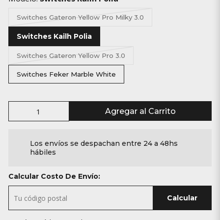
Switches Gateron Yellow Pro Milky 3.0
Switches Kailh Polia
Switches Gateron Yellow Pro 3.0
Switches Feker Marble White
Agregar al Carrito
Los envíos se despachan entre 24 a 48hs
hábiles
Calcular Costo De Envío:
Calcular