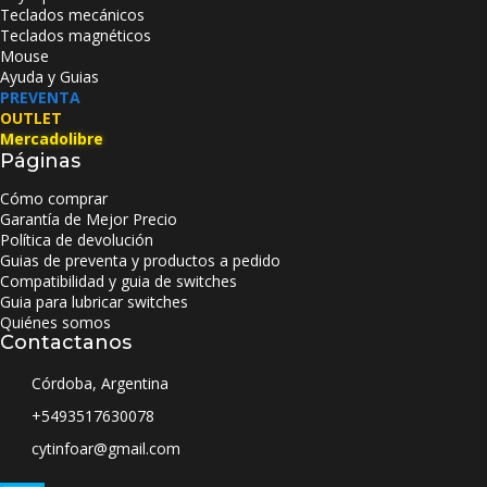
Teclados mecánicos
Teclados magnéticos
Mouse
Ayuda y Guias
PREVENTA
OUTLET
Mercadolibre
Páginas
Cómo comprar
Garantía de Mejor Precio
Política de devolución
Guias de preventa y productos a pedido
Compatibilidad y guia de switches
Guia para lubricar switches
Quiénes somos
Contactanos
Córdoba, Argentina
+5493517630078
cytinfoar@gmail.com