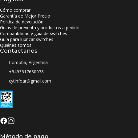
Cómo comprar
Garantía de Mejor Precio
Política de devolución
Guias de preventa y productos a pedido
Compatibilidad y guia de switches
Guia para lubricar switches
Quiénes somos
Contactanos
Córdoba, Argentina
+5493517630078
cytinfoar@gmail.com
Método de pago