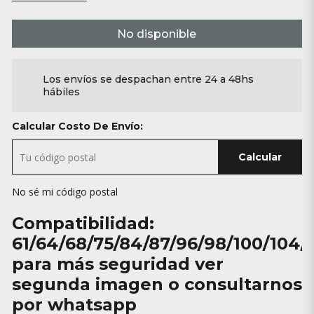
No disponible
Los envíos se despachan entre 24 a 48hs
hábiles
Calcular Costo De Envío:
Calcular
No sé mi código postal
Compatibilidad:
61/64/68/75/84/87/96/98/100/104/
para más seguridad ver
segunda imagen o consultarnos
por whatsapp