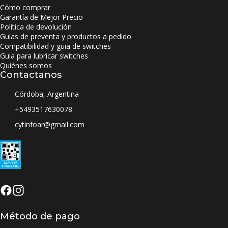
Cómo comprar
Garantía de Mejor Precio
Política de devolución
Guias de preventa y productos a pedido
Compatibilidad y guia de switches
Guia para lubricar switches
Quiénes somos
Contactanos
Córdoba, Argentina
+5493517630078
cytinfoar@gmail.com
Método de pago