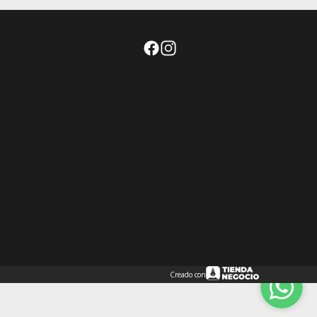
Creado con