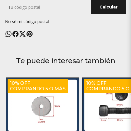
Calcular
No sé mi código postal
Te puede interesar también
10% OFF
10% OFF
COMPRANDO 5 O MÁS
COMPRANDO 5 O