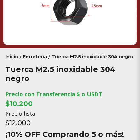
Inicio
Ferretería
Tuerca M2.5 inoxidable 304 negro
/
/
Tuerca M2.5 inoxidable 304
negro
Precio con Transferencia $ o USDT
$10.200
Precio lista
$12.000
¡10% OFF Comprando 5 o más!