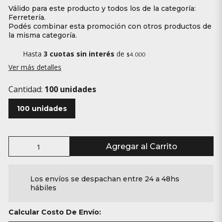
Válido para este producto y todos los de la categoría:
Ferretería.
Podés combinar esta promoción con otros productos de
la misma categoría.
Hasta
3 cuotas sin interés
de
$4.000
Ver más detalles
Cantidad:
100 unidades
100 unidades
Agregar al Carrito
Los envíos se despachan entre 24 a 48hs
hábiles
Calcular Costo De Envío: