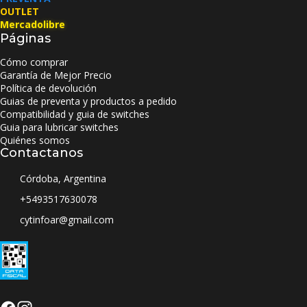
OUTLET
Mercadolibre
Páginas
Cómo comprar
Garantía de Mejor Precio
Política de devolución
Guias de preventa y productos a pedido
Compatibilidad y guia de switches
Guia para lubricar switches
Quiénes somos
Contactanos
Córdoba, Argentina
+5493517630078
cytinfoar@gmail.com