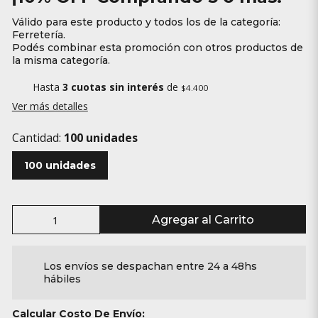
Válido para este producto y todos los de la categoría:
Ferretería.
Podés combinar esta promoción con otros productos de
la misma categoría.
Hasta
3 cuotas sin interés
de
$4.400
Ver más detalles
Cantidad:
100 unidades
100 unidades
Agregar al Carrito
Los envíos se despachan entre 24 a 48hs
hábiles
Calcular Costo De Envío: