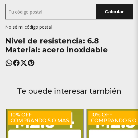
Calcular
No sé mi código postal
Nivel de resistencia: 6.8
Material: acero inoxidable
Te puede interesar también
10% OFF
10% OFF
COMPRANDO 5 O MÁS
COMPRANDO 5 O