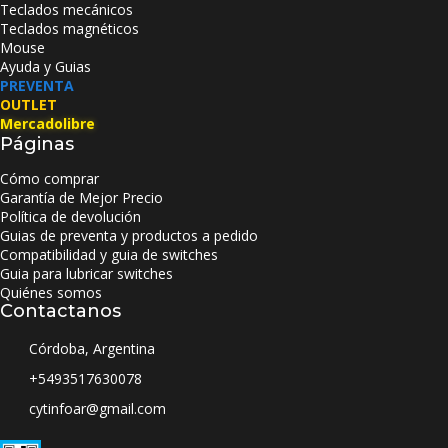
Teclados mecánicos
Teclados magnéticos
Mouse
Ayuda y Guias
PREVENTA
OUTLET
Mercadolibre
Páginas
Cómo comprar
Garantía de Mejor Precio
Política de devolución
Guias de preventa y productos a pedido
Compatibilidad y guia de switches
Guia para lubricar switches
Quiénes somos
Contactanos
Córdoba, Argentina
+5493517630078
cytinfoar@gmail.com