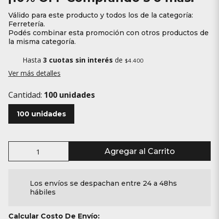
Válido para este producto y todos los de la categoría:
Ferretería.
Podés combinar esta promoción con otros productos de
la misma categoría.
Hasta
3 cuotas sin interés
de
$4.400
Ver más detalles
Cantidad:
100 unidades
100 unidades
Agregar al Carrito
Los envíos se despachan entre 24 a 48hs
hábiles
Calcular Costo De Envío: