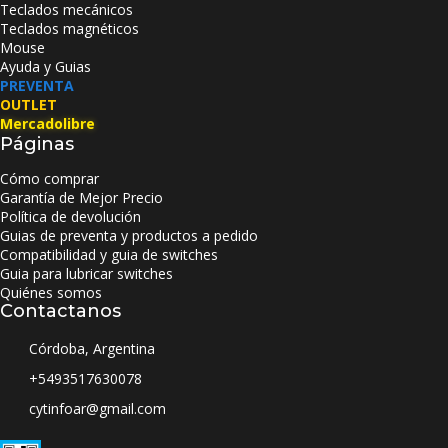
Teclados mecánicos
Teclados magnéticos
Mouse
Ayuda y Guias
PREVENTA
OUTLET
Mercadolibre
Páginas
Cómo comprar
Garantía de Mejor Precio
Política de devolución
Guias de preventa y productos a pedido
Compatibilidad y guia de switches
Guia para lubricar switches
Quiénes somos
Contactanos
Córdoba, Argentina
+5493517630078
cytinfoar@gmail.com