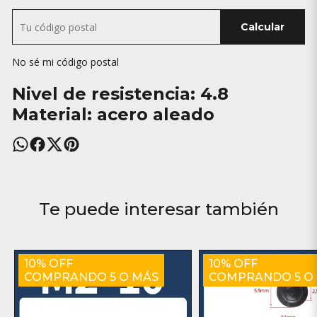
Calcular
No sé mi código postal
Nivel de resistencia: 4.8
Material: acero aleado
Te puede interesar también
10% OFF
10% OFF
COMPRANDO 5 O MÁS
COMPRANDO 5 O