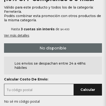
Válido para este producto y todos los de la categoría:
Ferretería.
Podés combinar esta promoción con otros productos de
la misma categoría.
Hasta
3 cuotas sin interés
de
$4.400
Ver más detalles
No disponible
Los envíos se despachan entre 24 a 48hs
hábiles
Calcular Costo De Envío:
Calcular
No sé mi código postal