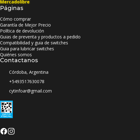
Mercadolibre
Páginas
Cómo comprar
Garantía de Mejor Precio
Política de devolución
Guias de preventa y productos a pedido
Compatibilidad y guia de switches
Guia para lubricar switches
Quiénes somos
Contactanos
Córdoba, Argentina
+5493517630078
cytinfoar@gmail.com