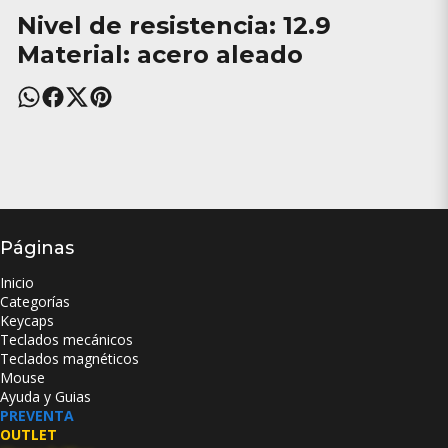
Nivel de resistencia: 12.9
Material: acero aleado
Páginas
Inicio
Categorías
Keycaps
Teclados mecánicos
Teclados magnéticos
Mouse
Ayuda y Guias
PREVENTA
OUTLET