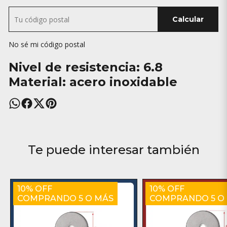
Calcular
No sé mi código postal
Nivel de resistencia: 6.8
Material: acero inoxidable
Te puede interesar también
10% OFF
10% OFF
COMPRANDO 5 O MÁS
COMPRANDO 5 O