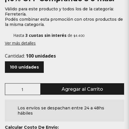
Válido para este producto y todos los de la categoría:
Ferretería.
Podés combinar esta promoción con otros productos de
la misma categoría.
Hasta
3 cuotas sin interés
de
$4.400
Ver más detalles
Cantidad:
100 unidades
100 unidades
Agregar al Carrito
Los envíos se despachan entre 24 a 48hs
hábiles
Calcular Costo De Envío: