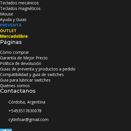
Teclados mecánicos
Teclados magnéticos
Mouse
Ayuda y Guias
PREVENTA
OUTLET
Mercadolibre
Páginas
Cómo comprar
Garantía de Mejor Precio
Política de devolución
Guias de preventa y productos a pedido
Compatibilidad y guia de switches
Guia para lubricar switches
Quiénes somos
Contactanos
Córdoba, Argentina
+5493517630078
cytinfoar@gmail.com