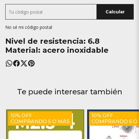
Calcular
No sé mi código postal
Nivel de resistencia: 6.8
Material: acero inoxidable
Te puede interesar también
10% OFF
10% OFF
COMPRANDO 5 O MÁS
COMPRANDO 5 O