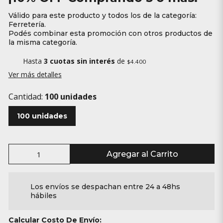
Válido para este producto y todos los de la categoría:
Ferretería.
Podés combinar esta promoción con otros productos de
la misma categoría.
Hasta
3 cuotas sin interés
de
$4.400
Ver más detalles
Cantidad:
100 unidades
100 unidades
Agregar al Carrito
Los envíos se despachan entre 24 a 48hs
hábiles
Calcular Costo De Envío: