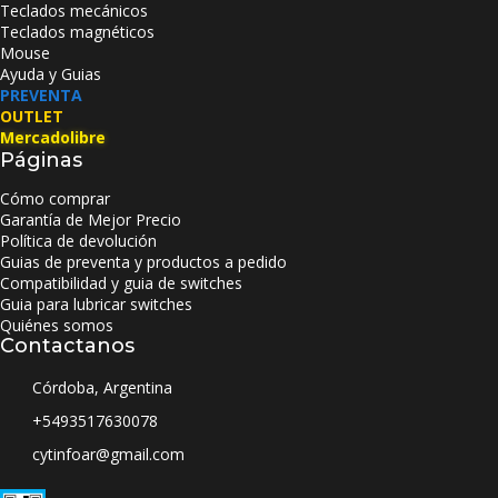
Teclados mecánicos
Teclados magnéticos
Mouse
Ayuda y Guias
PREVENTA
OUTLET
Mercadolibre
Páginas
Cómo comprar
Garantía de Mejor Precio
Política de devolución
Guias de preventa y productos a pedido
Compatibilidad y guia de switches
Guia para lubricar switches
Quiénes somos
Contactanos
Córdoba, Argentina
+5493517630078
cytinfoar@gmail.com