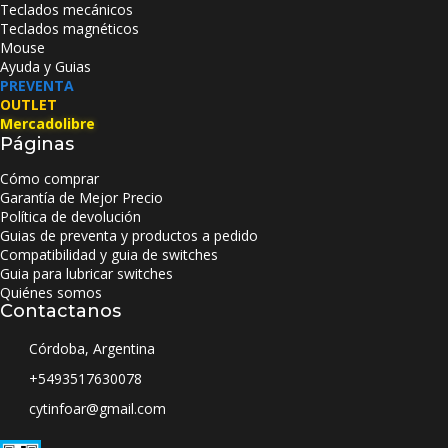
Teclados mecánicos
Teclados magnéticos
Mouse
Ayuda y Guias
PREVENTA
OUTLET
Mercadolibre
Páginas
Cómo comprar
Garantía de Mejor Precio
Política de devolución
Guias de preventa y productos a pedido
Compatibilidad y guia de switches
Guia para lubricar switches
Quiénes somos
Contactanos
Córdoba, Argentina
+5493517630078
cytinfoar@gmail.com