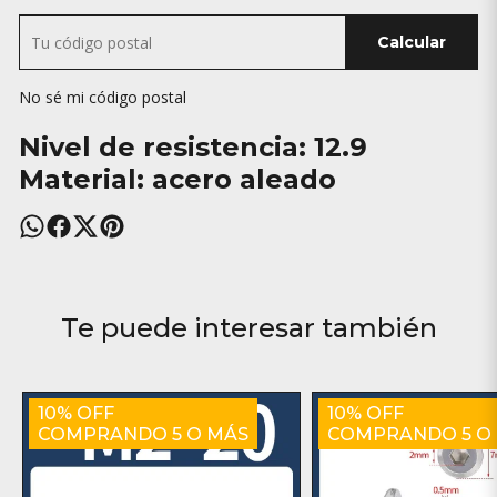
Calcular
No sé mi código postal
Nivel de resistencia: 12.9
Material: acero aleado
Te puede interesar también
10% OFF
10% OFF
COMPRANDO 5 O MÁS
COMPRANDO 5 O