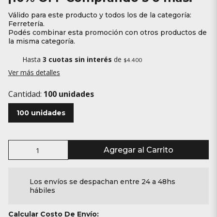
Válido para este producto y todos los de la categoría:
Ferretería.
Podés combinar esta promoción con otros productos de
la misma categoría.
Hasta
3 cuotas sin interés
de
$4.400
Ver más detalles
Cantidad:
100 unidades
100 unidades
Agregar al Carrito
Los envíos se despachan entre 24 a 48hs
hábiles
Calcular Costo De Envío: