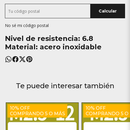
Calcular
No sé mi código postal
Nivel de resistencia: 6.8
Material: acero inoxidable
Te puede interesar también
10% OFF
10% OFF
COMPRANDO 5 O MÁS
COMPRANDO 5 O