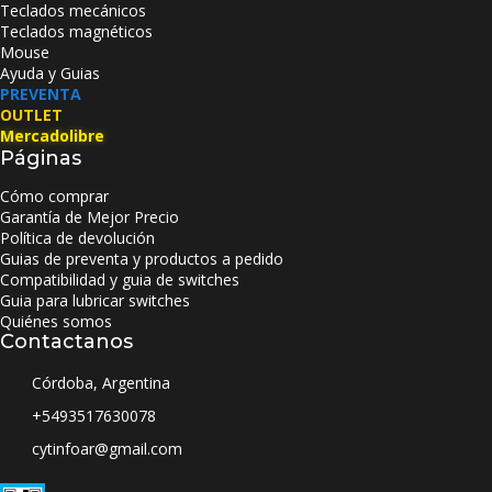
Teclados mecánicos
Teclados magnéticos
Mouse
Ayuda y Guias
PREVENTA
OUTLET
Mercadolibre
Páginas
Cómo comprar
Garantía de Mejor Precio
Política de devolución
Guias de preventa y productos a pedido
Compatibilidad y guia de switches
Guia para lubricar switches
Quiénes somos
Contactanos
Córdoba, Argentina
+5493517630078
cytinfoar@gmail.com