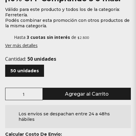
Válido para este producto y todos los de la categoría:
Ferretería.
Podés combinar esta promoción con otros productos de
la misma categoría.
Hasta
3 cuotas sin interés
de
$2.800
Ver más detalles
Cantidad:
50 unidades
50 unidades
Agregar al Carrito
Los envíos se despachan entre 24 a 48hs
hábiles
Calcular Costo De Envío: