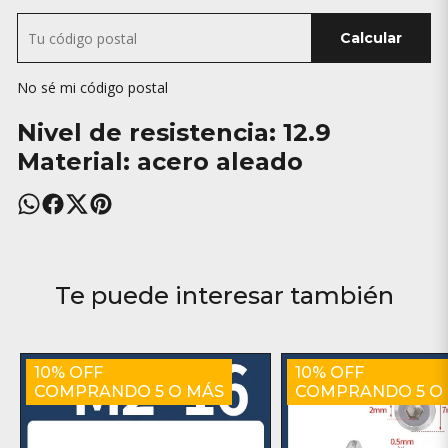
Calcular
No sé mi código postal
Nivel de resistencia: 12.9
Material: acero aleado
Te puede interesar también
10% OFF
10% OFF
COMPRANDO 5 O MÁS
COMPRANDO 5 O