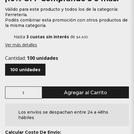
Válido para este producto y todos los de la categoría:
Ferretería.
Podés combinar esta promoción con otros productos de
la misma categoría.
Hasta
3 cuotas sin interés
de
$4.400
Ver más detalles
Cantidad:
100 unidades
100 unidades
Agregar al Carrito
Los envíos se despachan entre 24 a 48hs
hábiles
Calcular Costo De Envío: