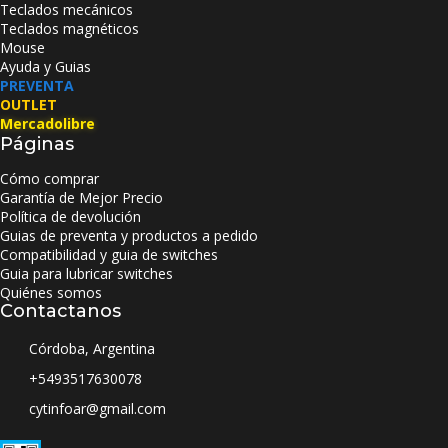
Teclados mecánicos
Teclados magnéticos
Mouse
Ayuda y Guias
PREVENTA
OUTLET
Mercadolibre
Páginas
Cómo comprar
Garantía de Mejor Precio
Política de devolución
Guias de preventa y productos a pedido
Compatibilidad y guia de switches
Guia para lubricar switches
Quiénes somos
Contactanos
Córdoba, Argentina
+5493517630078
cytinfoar@gmail.com