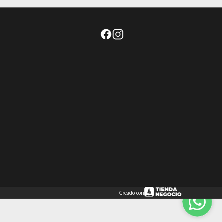
Creado con