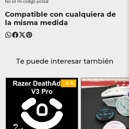
No sé mi código postal
Compatible con cualquiera de
la misma medida
Te puede interesar también
- 6 %