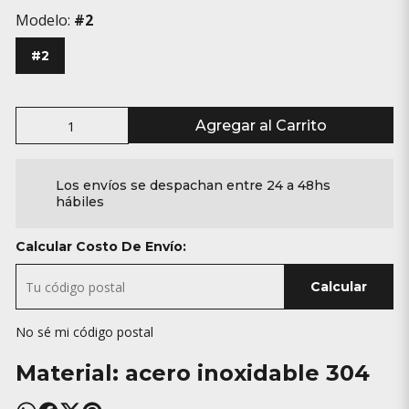
Modelo:
#2
#2
Agregar al Carrito
Los envíos se despachan entre 24 a 48hs
hábiles
Calcular Costo De Envío:
Calcular
No sé mi código postal
Material: acero inoxidable 304