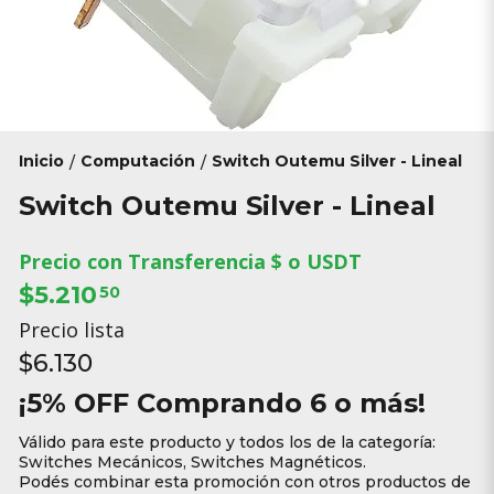
Inicio
Computación
Switch Outemu Silver - Lineal
/
/
Switch Outemu Silver - Lineal
Precio con Transferencia $ o USDT
$5.210
50
Precio lista
$6.130
¡5% OFF Comprando 6 o más!
Válido para este producto y todos los de la categoría:
Switches Mecánicos, Switches Magnéticos.
Podés combinar esta promoción con otros productos de