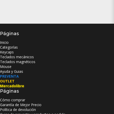
Páginas
Inicio
Categorías
Keycaps
Teclados mecánicos
Teclados magnéticos
Mouse
Ayuda y Guias
PREVENTA
OUTLET
Mercadolibre
Páginas
Cómo comprar
Garantía de Mejor Precio
Política de devolución