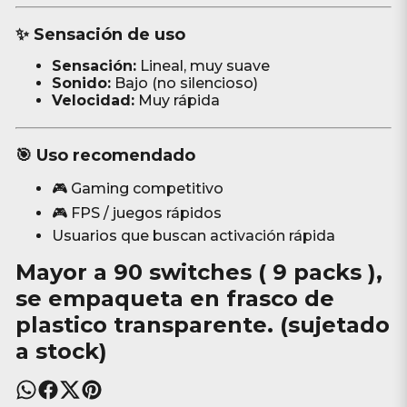
✨ Sensación de uso
Sensación:
Lineal, muy suave
Sonido:
Bajo (no silencioso)
Velocidad:
Muy rápida
🎯 Uso recomendado
🎮 Gaming competitivo
🎮 FPS / juegos rápidos
Usuarios que buscan activación rápida
Mayor a
90 switches ( 9 packs )
,
se empaqueta en frasco de
plastico transparente. (sujetado
a stock)