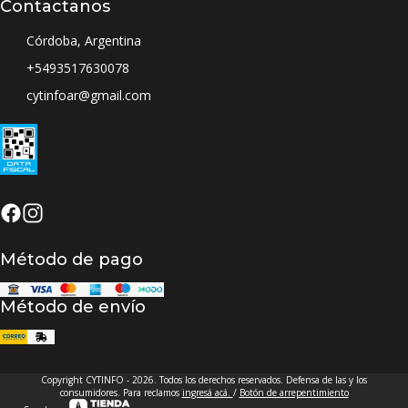
Contactanos
Córdoba, Argentina
+5493517630078
cytinfoar@gmail.com
Método de pago
Método de envío
Copyright CYTINFO - 2026. Todos los derechos reservados. Defensa de las y los
consumidores. Para reclamos
ingresá acá.
/
Botón de arrepentimiento