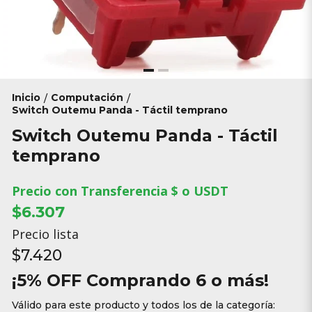
Inicio
Computación
/
/
Switch Outemu Panda - Táctil temprano
Switch Outemu Panda - Táctil
temprano
Precio con Transferencia $ o USDT
$6.307
Precio lista
$7.420
¡5% OFF Comprando 6 o más!
Válido para este producto y todos los de la categoría: