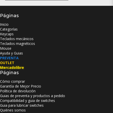
Páginas
Inicio
Categorías
Keycaps
Teclados mecánicos
Teclados magnéticos
Mouse
Ayuda y Guias
PREVENTA
OUTLET
Mercadolibre
Páginas
Cómo comprar
Garantía de Mejor Precio
Política de devolución
Guias de preventa y productos a pedido
Compatibilidad y guia de switches
Guia para lubricar switches
Quiénes somos