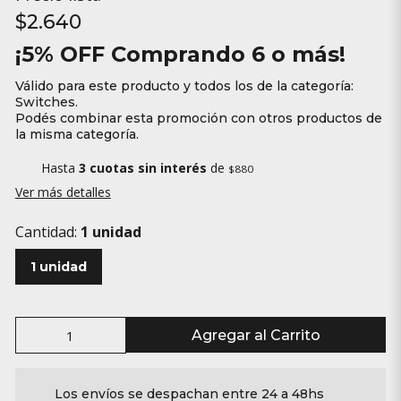
$2.640
¡5% OFF Comprando 6 o más!
Válido para este producto y todos los de la categoría:
Switches.
Podés combinar esta promoción con otros productos de
la misma categoría.
Hasta
3 cuotas sin interés
de
$880
Ver más detalles
Cantidad:
1 unidad
1 unidad
Agregar al Carrito
Los envíos se despachan entre 24 a 48hs