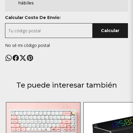
hábiles
Calcular Costo De Envío:
Calcular
No sé mi código postal
Te puede interesar también