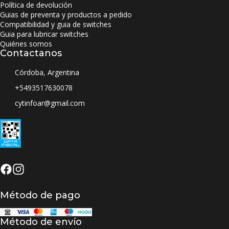
Política de devolución
Guias de preventa y productos a pedido
Compatibilidad y guia de switches
Guia para lubricar switches
Quiénes somos
Contactanos
Córdoba, Argentina
+5493517630078
cytinfoar@gmail.com
Método de pago
Método de envío