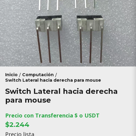
Inicio
Computación
/
/
Switch Lateral hacia derecha para mouse
Switch Lateral hacia derecha
para mouse
Precio con Transferencia $ o USDT
$2.244
Precio lista