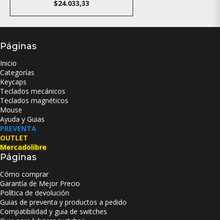
$24.033,33
Páginas
Inicio
Categorías
Keycaps
Teclados mecánicos
Teclados magnéticos
Mouse
Ayuda y Guias
PREVENTA
OUTLET
Mercadolibre
Páginas
Cómo comprar
Garantía de Mejor Precio
Política de devolución
Guias de preventa y productos a pedido
Compatibilidad y guia de switches