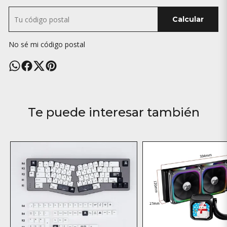
Calcular
No sé mi código postal
Te puede interesar también