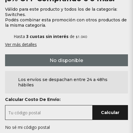
Válido para este producto y todos los de la categoría:
Switches.
Podés combinar esta promoción con otros productos de
la misma categoría.
Hasta
3 cuotas sin interés
de
$1.040
Ver más detalles
No disponible
Los envíos se despachan entre 24 a 48hs
hábiles
Calcular Costo De Envío:
Calcular
No sé mi código postal