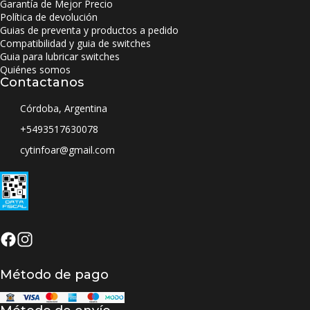
Garantía de Mejor Precio
Política de devolución
Guias de preventa y productos a pedido
Compatibilidad y guia de switches
Guia para lubricar switches
Quiénes somos
Contactanos
Córdoba, Argentina
+5493517630078
cytinfoar@gmail.com
Método de pago