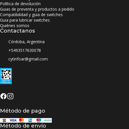
Política de devolución
Guias de preventa y productos a pedido
Compatibilidad y guia de switches
Guia para lubricar switches
Quiénes somos
Contactanos
Córdoba, Argentina
+5493517630078
cytinfoar@gmail.com
Método de pago
Método de envío