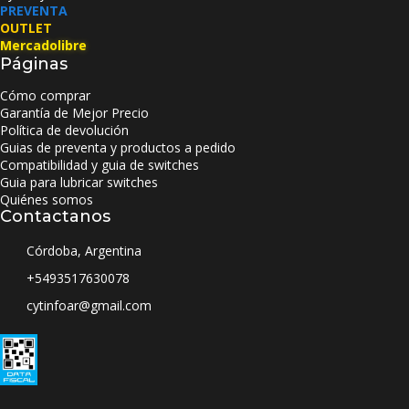
PREVENTA
OUTLET
Mercadolibre
Páginas
Cómo comprar
Garantía de Mejor Precio
Política de devolución
Guias de preventa y productos a pedido
Compatibilidad y guia de switches
Guia para lubricar switches
Quiénes somos
Contactanos
Córdoba, Argentina
+5493517630078
cytinfoar@gmail.com