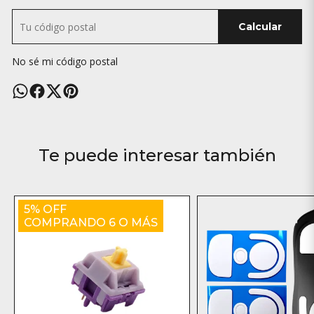
Calcular
No sé mi código postal
Te puede interesar también
5% OFF
COMPRANDO 6 O MÁS