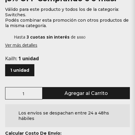
Válido para este producto y todos los de la categoría:
Switches.
Podés combinar esta promoción con otros productos de
la misma categoría.
Hasta
3 cuotas sin interés
de
$880
Ver más detalles
Kailh:
1 unidad
1 unidad
Agregar al Carrito
Los envíos se despachan entre 24 a 48hs
hábiles
Calcular Costo De Envío: