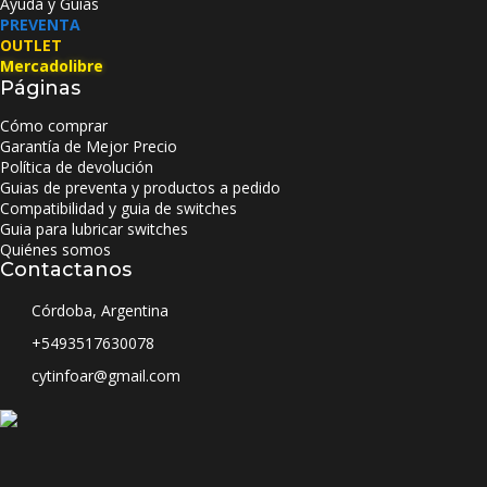
Ayuda y Guias
PREVENTA
OUTLET
Mercadolibre
Páginas
Cómo comprar
Garantía de Mejor Precio
Política de devolución
Guias de preventa y productos a pedido
Compatibilidad y guia de switches
Guia para lubricar switches
Quiénes somos
Contactanos
Córdoba, Argentina
+5493517630078
cytinfoar@gmail.com