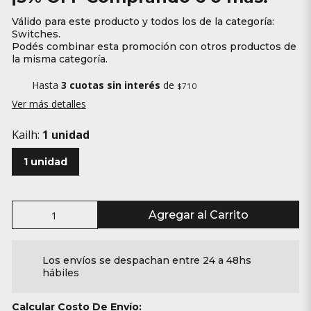
Válido para este producto y todos los de la categoría:
Switches.
Podés combinar esta promoción con otros productos de
la misma categoría.
Hasta
3 cuotas sin interés
de
$710
Ver más detalles
Kailh:
1 unidad
1 unidad
Agregar al Carrito
Los envíos se despachan entre 24 a 48hs
hábiles
Calcular Costo De Envío: