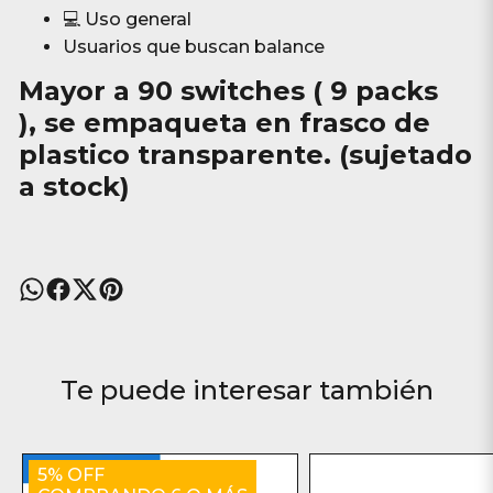
💻 Uso general
Usuarios que buscan balance
Mayor a
90 switches ( 9 packs
)
, se empaqueta en frasco de
plastico transparente. (sujetado
a stock)
Te puede interesar también
5% OFF