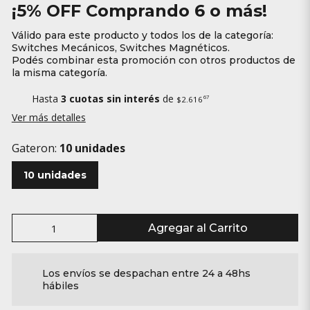
¡5% OFF Comprando 6 o más!
Válido para este producto y todos los de la categoría:
Switches Mecánicos, Switches Magnéticos.
Podés combinar esta promoción con otros productos de
la misma categoría.
Hasta
3 cuotas sin interés
de
67
$2.616
Ver más detalles
Gateron:
10 unidades
10 unidades
Agregar al Carrito
Los envíos se despachan entre 24 a 48hs
hábiles