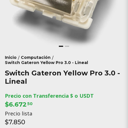
Inicio
Computación
/
/
Switch Gateron Yellow Pro 3.0 - Lineal
Switch Gateron Yellow Pro 3.0 -
Lineal
Precio con Transferencia $ o USDT
$6.672
50
Precio lista
$7.850