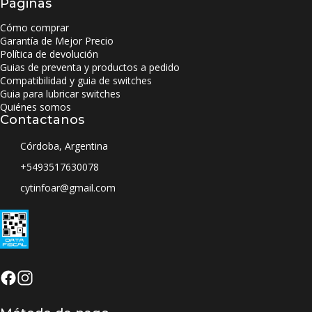
Páginas
Cómo comprar
Garantía de Mejor Precio
Política de devolución
Guias de preventa y productos a pedido
Compatibilidad y guia de switches
Guia para lubricar switches
Quiénes somos
Contactanos
Córdoba, Argentina
+5493517630078
cytinfoar@gmail.com