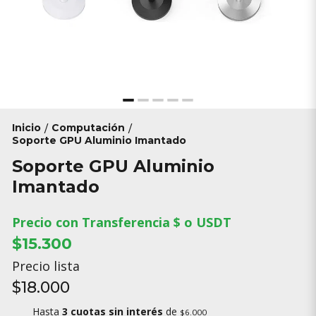
Inicio
Computación
/
/
Soporte GPU Aluminio Imantado
Soporte GPU Aluminio
Imantado
Precio con Transferencia $ o USDT
$15.300
Precio lista
$18.000
Hasta
3 cuotas sin interés
de
$6.000