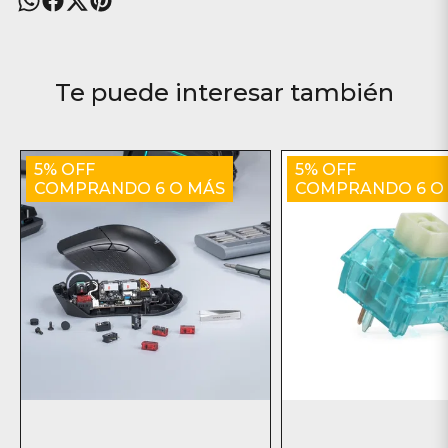
Te puede interesar también
5% OFF
5% OFF
COMPRANDO 6 O MÁS
COMPRANDO 6 O