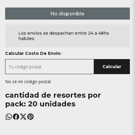
No disponible
Los envíos se despachan entre 24 a 48hs
hábiles
Calcular Costo De Envío:
Calcular
No sé mi código postal
cantidad de resortes por
pack: 20 unidades