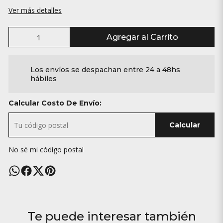
Ver más detalles
Agregar al Carrito
Los envíos se despachan entre 24 a 48hs
hábiles
Calcular Costo De Envío:
Calcular
No sé mi código postal
Te puede interesar también