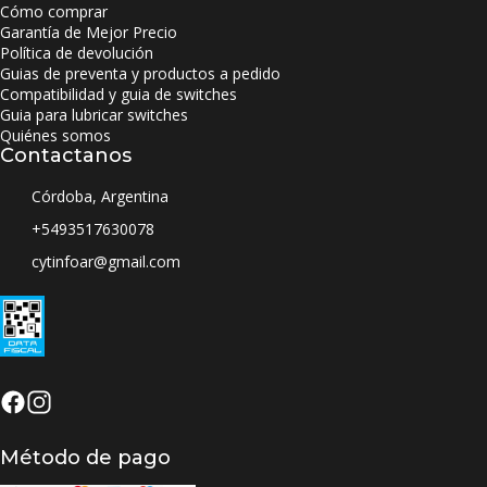
Cómo comprar
Garantía de Mejor Precio
Política de devolución
Guias de preventa y productos a pedido
Compatibilidad y guia de switches
Guia para lubricar switches
Quiénes somos
Contactanos
Córdoba, Argentina
+5493517630078
cytinfoar@gmail.com
Método de pago