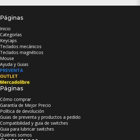
Páginas
Inicio
Categorías
Keycaps
Teclados mecánicos
Teclados magnéticos
Mouse
Ayuda y Guias
PREVENTA
OUTLET
Mercadolibre
Páginas
Cómo comprar
Garantía de Mejor Precio
Política de devolución
Guias de preventa y productos a pedido
Compatibilidad y guia de switches
Guia para lubricar switches
Quiénes somos