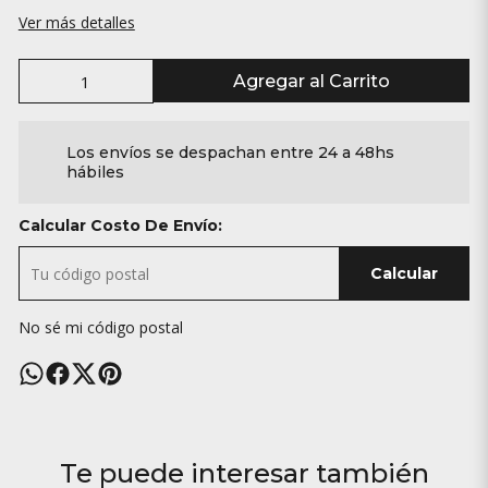
Ver más detalles
Agregar al Carrito
Los envíos se despachan entre 24 a 48hs
hábiles
Calcular Costo De Envío:
Calcular
No sé mi código postal
Te puede interesar también