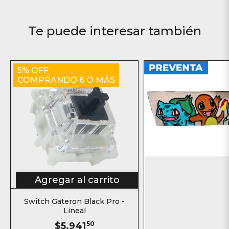
Te puede interesar también
5% OFF
COMPRANDO 6 O MÁS
Agregar al carrito
Switch Gateron Black Pro -
Lineal
$5.941
50