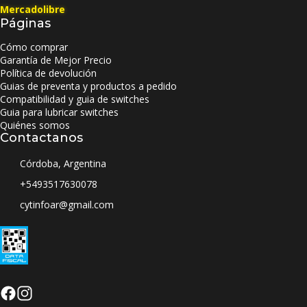
Mercadolibre
Páginas
Cómo comprar
Garantía de Mejor Precio
Política de devolución
Guias de preventa y productos a pedido
Compatibilidad y guia de switches
Guia para lubricar switches
Quiénes somos
Contactanos
Córdoba, Argentina
+5493517630078
cytinfoar@gmail.com