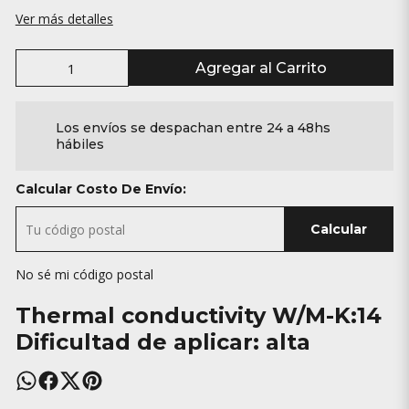
Ver más detalles
Agregar al Carrito
Los envíos se despachan entre 24 a 48hs
hábiles
Calcular Costo De Envío:
Calcular
No sé mi código postal
Thermal conductivity W/M-K:14
Dificultad de aplicar: alta