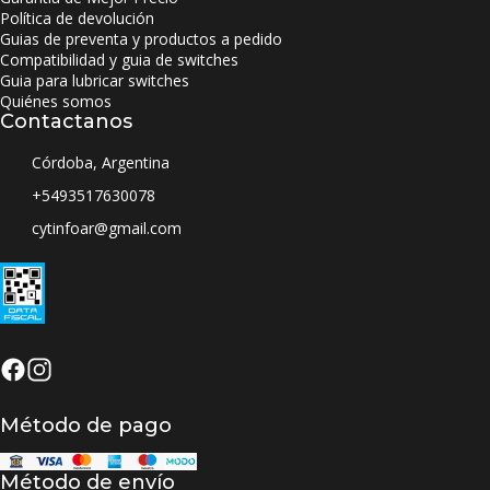
Política de devolución
Guias de preventa y productos a pedido
Compatibilidad y guia de switches
Guia para lubricar switches
Quiénes somos
Contactanos
Córdoba, Argentina
+5493517630078
cytinfoar@gmail.com
Método de pago
Método de envío