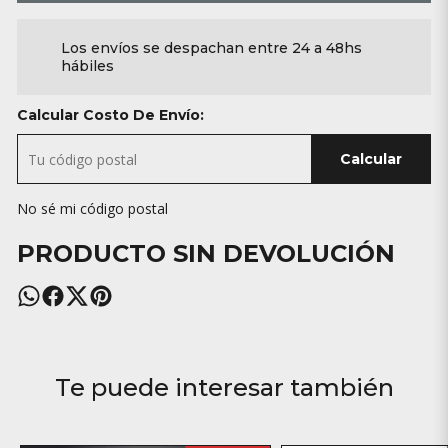
Los envíos se despachan entre 24 a 48hs
hábiles
Calcular Costo De Envío:
Calcular
No sé mi código postal
PRODUCTO SIN DEVOLUCIÓN
Te puede interesar también