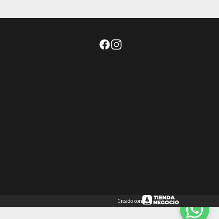
Creado con