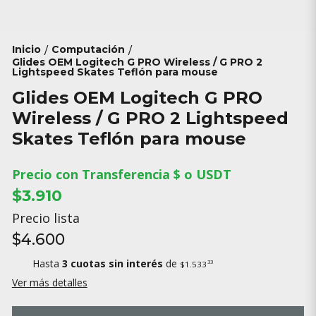
Inicio
Computación
/
/
Glides OEM Logitech G PRO Wireless / G PRO 2
Lightspeed Skates Teflón para mouse
Glides OEM Logitech G PRO
Wireless / G PRO 2 Lightspeed
Skates Teflón para mouse
Precio con Transferencia $ o USDT
$3.910
Precio lista
$4.600
Hasta
3 cuotas sin interés
de
33
$1.533
Ver más detalles