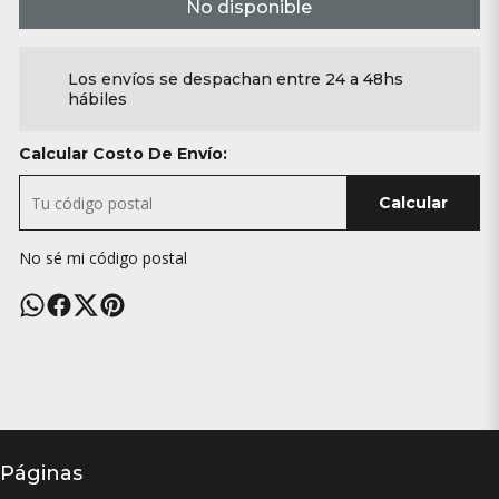
No disponible
Los envíos se despachan entre 24 a 48hs
hábiles
Calcular Costo De Envío:
Calcular
No sé mi código postal
Páginas