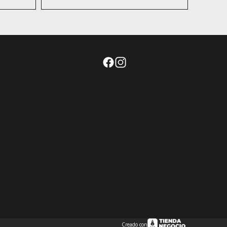
Creado con