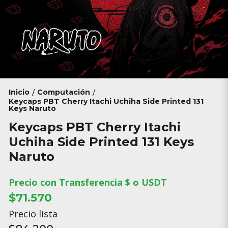
Inicio
Computación
/
/
Keycaps PBT Cherry Itachi Uchiha Side Printed 131
Keys Naruto
Keycaps PBT Cherry Itachi
Uchiha Side Printed 131 Keys
Naruto
Precio con Transferencia $ o USDT
$71.570
Precio lista