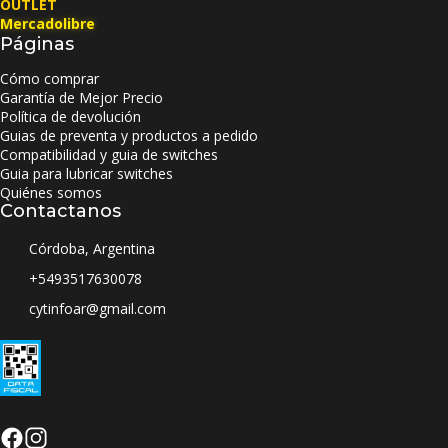
OUTLET
Mercadolibre
Páginas
Cómo comprar
Garantía de Mejor Precio
Política de devolución
Guias de preventa y productos a pedido
Compatibilidad y guia de switches
Guia para lubricar switches
Quiénes somos
Contactanos
Córdoba, Argentina
+5493517630078
cytinfoar@gmail.com