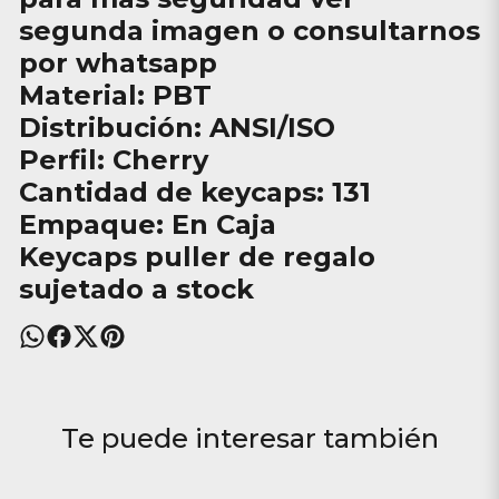
segunda imagen o consultarnos
por whatsapp
Material: PBT
Distribución: ANSI/ISO
Perfil: Cherry
Cantidad de keycaps: 131
Empaque: En Caja
Keycaps puller de regalo
sujetado a stock
Te puede interesar también